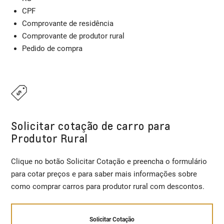
CPF
Comprovante de residência
Comprovante de produtor rural
Pedido de compra
Solicitar cotação de carro para
Produtor Rural
Clique no botão Solicitar Cotação e preencha o formulário
para cotar preços e para saber mais informações sobre
como comprar carros para produtor rural com descontos.
Solicitar Cotação