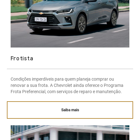
Frotista
Condições imperdíveis para quem planeja comprar ou
renovar a sua frota. A Chevrolet ainda oferece o Programa
Frota Preferencial, com serviços de reparo e manutenção.
Saiba mais