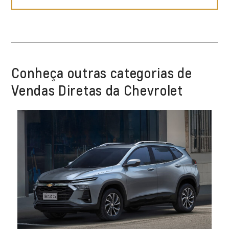
Conheça outras categorias de
Vendas Diretas da Chevrolet