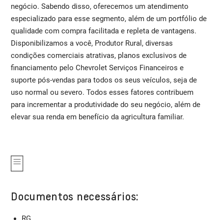
negócio. Sabendo disso, oferecemos um atendimento
especializado para esse segmento, além de um portfólio de
qualidade com compra facilitada e repleta de vantagens.
Disponibilizamos a você, Produtor Rural, diversas
condições comerciais atrativas, planos exclusivos de
financiamento pelo Chevrolet Serviços Financeiros e
suporte pós-vendas para todos os seus veículos, seja de
uso normal ou severo. Todos esses fatores contribuem
para incrementar a produtividade do seu negócio, além de
elevar sua renda em benefício da agricultura familiar.
Documentos necessários:
RG