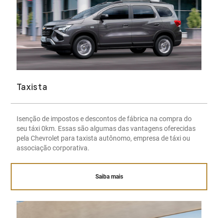
Taxista
Isenção de impostos e descontos de fábrica na compra do
seu táxi 0km. Essas são algumas das vantagens oferecidas
pela Chevrolet para taxista autônomo, empresa de táxi ou
associação corporativa.
Saiba mais