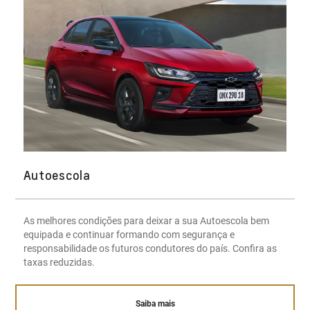
Autoescola
As melhores condições para deixar a sua Autoescola bem
equipada e continuar formando com segurança e
responsabilidade os futuros condutores do país. Confira as
taxas reduzidas.
Saiba mais