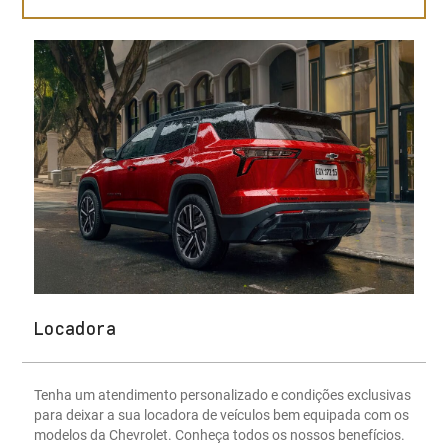
Locadora
Tenha um atendimento personalizado e condições exclusivas
para deixar a sua locadora de veículos bem equipada com os
modelos da Chevrolet. Conheça todos os nossos benefícios.