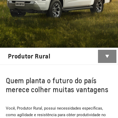
Produtor Rural
Quem planta o futuro do país
merece colher muitas vantagens
Você, Produtor Rural, possui necessidades específicas,
como agilidade e resistência para obter produtividade no