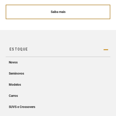
Saiba mais