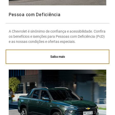
Pessoa com Deficiência
A Chevrolet é sinônimo de confiança e acessibilidade. Confira
os benefícios e isenções para Pessoas com Deficiência (PcD)
e as nossas condições e ofertas especiais.
Saiba mais