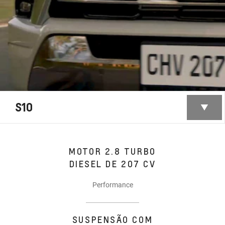
S10
MOTOR 2.8 TURBO
DIESEL DE 207 CV
Performance
SUSPENSÃO COM