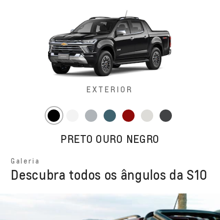
EXTERIOR
PRETO OURO NEGRO
Galeria
Descubra todos os ângulos da S10