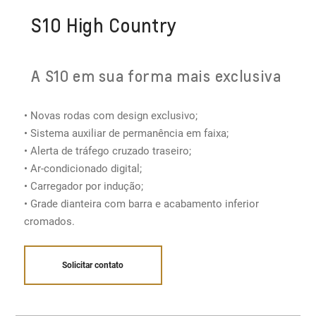
S10 High Country
A S10 em sua forma mais exclusiva
• Novas rodas com design exclusivo;
• Sistema auxiliar de permanência em faixa;
• Alerta de tráfego cruzado traseiro;
• Ar-condicionado digital​;
• Carregador por indução;
• Grade dianteira com barra e acabamento inferior
cromados.
Solicitar contato