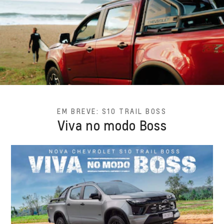
EM BREVE: S10 TRAIL BOSS
Viva no modo Boss