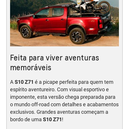
Feita para viver aventuras
memoráveis
A
S10 Z71
é a picape perfeita para quem tem
espírito aventureiro. Com visual esportivo e
imponente, esta versão chega preparada para
o mundo off-road com detalhes e acabamentos
exclusivos. Grandes aventuras começam a
bordo de uma
S10 Z71
!