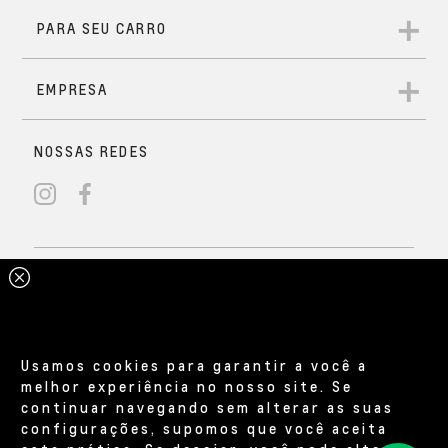
Usamos cookies para garantir a você a
melhor experiência no nosso site. Se
continuar navegando sem alterar as suas
configurações, supomos que você aceita