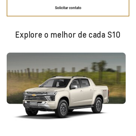
Solicitar contato
Explore o melhor de cada S10