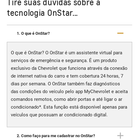
Tire suas dúvidas sobre a
tecnologia OnStar...
1. O que é OnStar?
O que é OnStar? O OnStar é um assistente virtual para
serviços de emergência e segurança. É um produto
exclusivo da Chevrolet que funciona através da conexão
de internet nativa do carro e tem cobertura 24 horas, 7
dias por semana. O OnStar também faz diagnósticos
das condições do veículo pelo app MyChevrolet e aceita
comandos remotos, como abrir portas e até ligar o ar
condicionado*. Esta função está disponível apenas para
veículos que possuam ar condicionado digital.
2. Como faço para me cadastrar no OnStar?