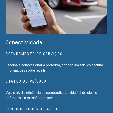
Conectividade
AGENDAMENTO DE SERVIÇOS
Escolha a concessionária preferida, agende um serviço e tenha
informações sobre recalls.
STATUS DO VEÍCULO
Veja o nível e eficiência de combustível, a vida útil do óleo, o
odômetro e a pressão dos pneus.
CONFIGURAÇÕES DE WI-FI