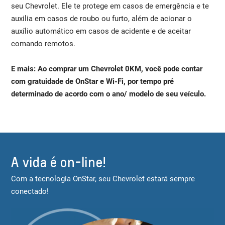
seu Chevrolet. Ele te protege em casos de emergência e te
auxilia em casos de roubo ou furto, além de acionar o
auxílio automático em casos de acidente e de aceitar
comando remotos.
E mais: Ao comprar um Chevrolet 0KM, você pode contar
com gratuidade de OnStar e Wi-Fi, por tempo pré
determinado de acordo com o ano/ modelo de seu veículo.
A vida é on-line!
Com a tecnologia OnStar, seu Chevrolet estará sempre
conectado!