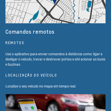
Comandos remotos
REMOTOS
Use o aplicativo para enviar comandos à distância como: ligar e
desligar o veículo, travar e destravar portas e até acionar as luzes
e buzinas.
LOCALIZAÇÃO DO VEÍCULO
Localize o seu veículo no mapa em tempo real.