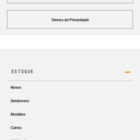
Termos de Privacidade