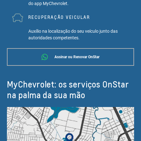
do app MyChevrolet.
RECUPERAÇÃO VEICULAR
Auxílio na localização do seu veículo junto das
autoridades competentes.
Assinar ou Renovar OnStar
MyChevrolet: os serviços OnStar
na palma da sua mão