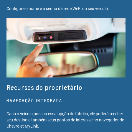
Configure o nome e a senha da rede Wi-Fi do seu veículo.
Recursos do proprietário
NAVEGAÇÃO INTEGRADA
Caso o veículo possua essa opção de fábrica, ele poderá receber
seu destino e também seus pontos de interesse no navegador do
Chevrolet MyLink.