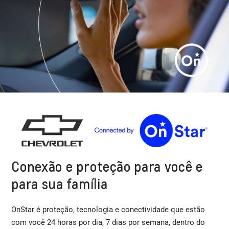
Conexão e proteção para você e
para sua família
OnStar é proteção, tecnologia e conectividade que estão
com você 24 horas por dia, 7 dias por semana, dentro do