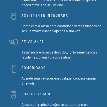
dados móveis do seu celular.
ASSISTENTE INTEGRADA
Conte com a Alexa para controlar diversas funções do
seu Chevrolet usando apenas a sua voz.
ATIVO 24/7
Assistência em casos de roubo, furto eemergências
(acidentes, pneus furados e afins).
COMODIDADE
Agende suas revisões em qualquer concessionária
Chevrolet.
CONECTIVIDADE
Acesse diferentes funções remotas* por meio