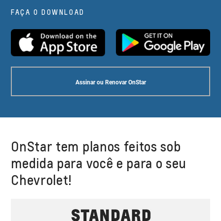
FAÇA O DOWNLOAD
Assinar ou Renovar OnStar
OnStar tem planos feitos sob
medida para você e para o seu
Chevrolet!