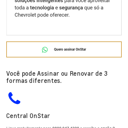
Quero assinar OnStar
Você pode Assinar ou Renovar de 3
formas diferentes.
Central OnStar