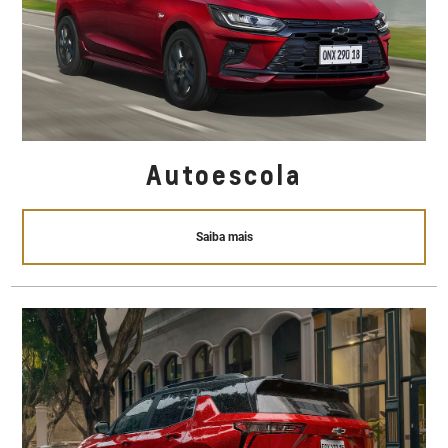
Autoescola
Saiba mais