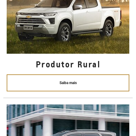
Produtor Rural
Saiba mais