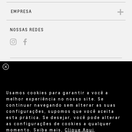
Usamos cookies para garantir a você a
melhor experiência no nosso site. Se
continuar navegando sem alterar as suas
configurações, supomos que você aceita
esta prática. Se desejar, você pode alterar
as configurações de cookies a qualquer
momento. Saiba mais,
Clique Aqui
.