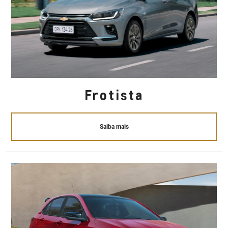
Frotista
Saiba mais