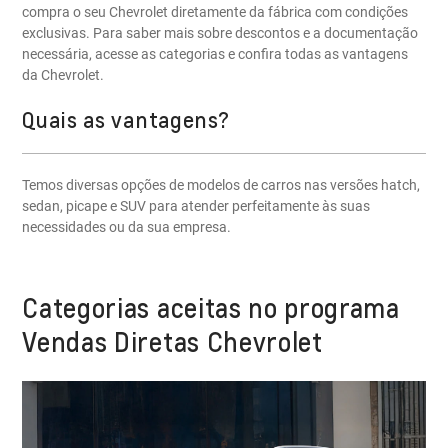
compra o seu Chevrolet diretamente da fábrica com condições
exclusivas. Para saber mais sobre descontos e a documentação
necessária, acesse as categorias e confira todas as vantagens
da Chevrolet.
Quais as vantagens?
Temos diversas opções de modelos de carros nas versões hatch,
sedan, picape e SUV para atender perfeitamente às suas
necessidades ou da sua empresa.
Categorias aceitas no programa
Vendas Diretas Chevrolet