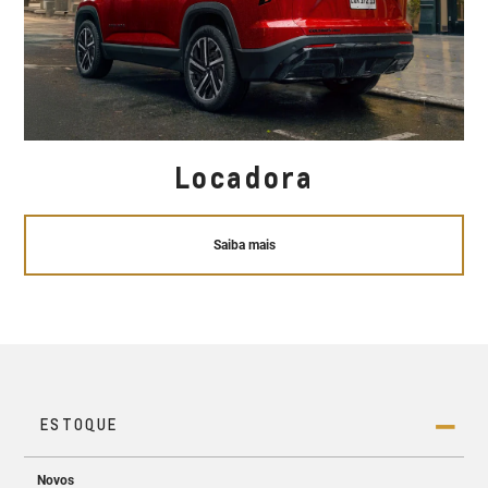
Locadora
Saiba mais