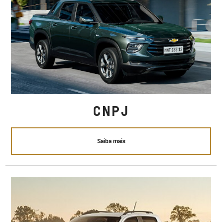
CNPJ
Saiba mais