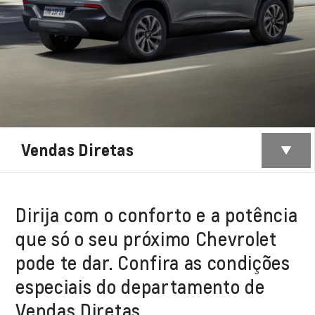
Vendas Diretas
Dirija com o conforto e a potência
que só o seu próximo Chevrolet
pode te dar. Confira as condições
especiais do departamento de
Vendas Diretas