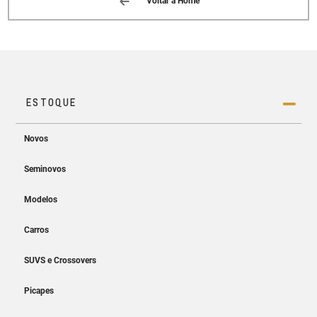
Voltar à Home