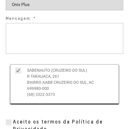
Mensagem:
SABENAUTO (CRUZEIRO DO SUL)
R TARAUACA, 261
BAIRRO AABB CRUZEIRO DO SUL, AC
699980-000
(68) 3322-3373
Aceito os termos da Política de
Privacidade.