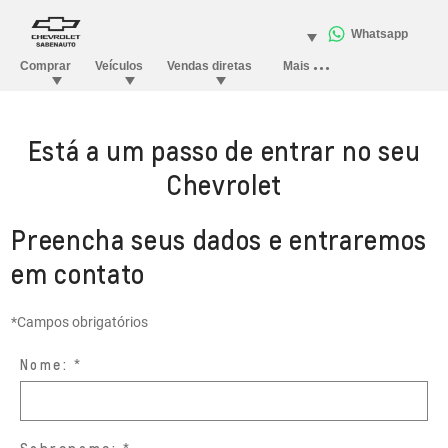
Está a um passo de entrar no seu
Chevrolet
Preencha seus dados e entraremos
em contato
*Campos obrigatórios
Nome: