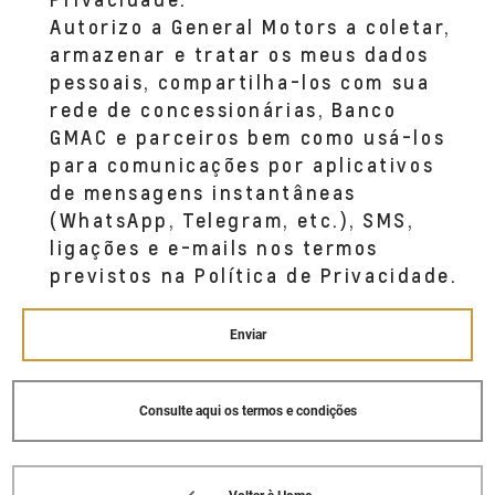
Autorizo a General Motors a coletar,
armazenar e tratar os meus dados
pessoais, compartilha-los com sua
rede de concessionárias, Banco
GMAC e parceiros bem como usá-los
para comunicações por aplicativos
de mensagens instantâneas
(WhatsApp, Telegram, etc.), SMS,
ligações e e-mails nos termos
previstos na Política de Privacidade.
Enviar
Consulte aqui os termos e condições